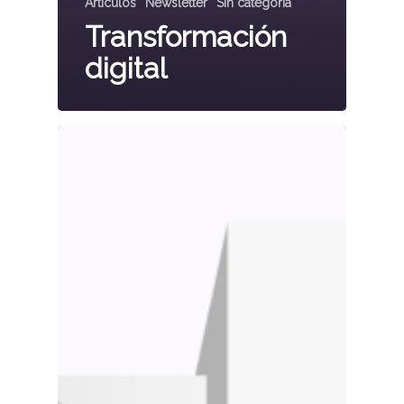
Artículos
Newsletter
Sin categoría
Transformación
digital