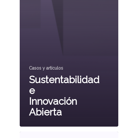
Casos y artículos
Sustentabilidad
e
Innovación
Abierta