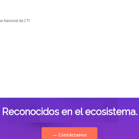
ma Nacional de CTI
Reconocidos en el ecosistema.
— Contáctanos