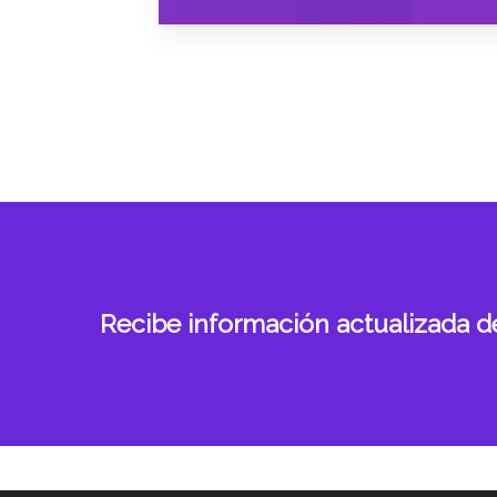
Recibe información actualizada de