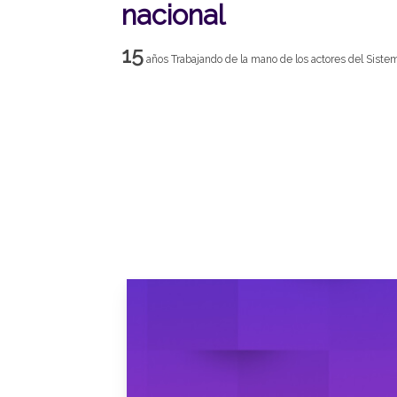
nacional
15
años Trabajando de la mano de los actores del Siste