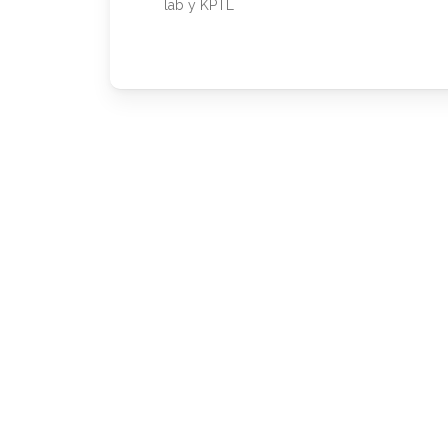
lab y KPTL