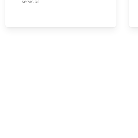
servicios.