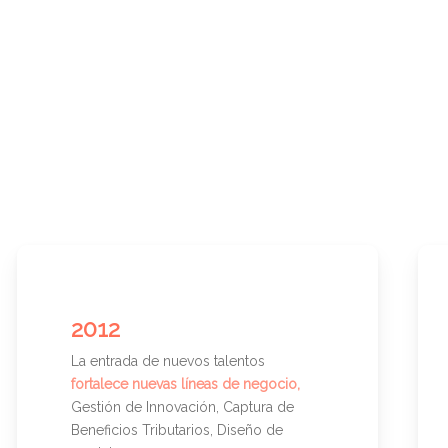
2012
La entrada de nuevos talentos
fortalece nuevas líneas de negocio,
Gestión de Innovación, Captura de
Beneficios Tributarios, Diseño de