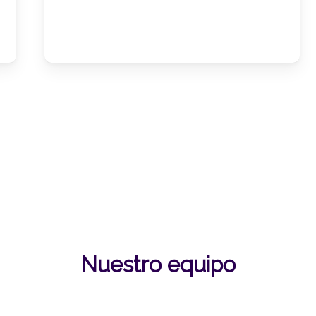
Nuestro equipo