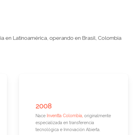
a en Latinoamérica, operando en Brasil, Colombia
2008
Nace
Inventta Colombia,
originalmente
especializada en transferencia
tecnológica e Innovación Abierta.