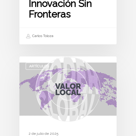
Innovación Sin
Fronteras
Carlos Toloza
ARTÍCULOS
2 de julio de 2025