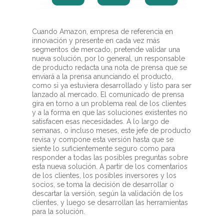
Cuando Amazon, empresa de referencia en
innovación y presente en cada vez más
segmentos de mercado, pretende validar una
nueva solución, por lo general, un responsable
de producto redacta una nota de prensa que se
enviará a la prensa anunciando el producto,
como si ya estuviera desarrollado y listo para ser
lanzado al mercado. El comunicado de prensa
gira en torno a un problema real de los clientes
y a la forma en que las soluciones existentes no
satisfacen esas necesidades. A lo largo de
semanas, o incluso meses, este jefe de producto
revisa y compone esta versión hasta que se
siente lo suficientemente seguro como para
responder a todas las posibles preguntas sobre
esta nueva solución. A partir de los comentarios
de los clientes, los posibles inversores y los
socios, se toma la decisión de desarrollar o
descartar la versión, según la validación de los
clientes, y luego se desarrollan las herramientas
para la solución.