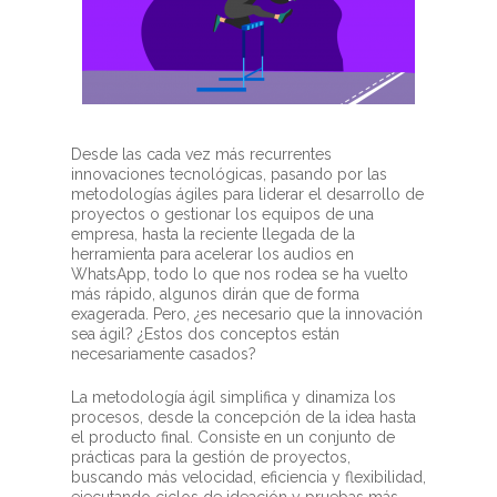
Desde las cada vez más recurrentes
innovaciones tecnológicas, pasando por las
metodologías ágiles para liderar el desarrollo de
proyectos o gestionar los equipos de una
empresa, hasta la reciente llegada de la
herramienta para acelerar los audios en
WhatsApp, todo lo que nos rodea se ha vuelto
más rápido, algunos dirán que de forma
exagerada. Pero, ¿es necesario que la innovación
sea ágil? ¿Estos dos conceptos están
necesariamente casados?
La metodología ágil simplifica y dinamiza los
procesos, desde la concepción de la idea hasta
el producto final. Consiste en un conjunto de
prácticas para la gestión de proyectos,
buscando más velocidad, eficiencia y flexibilidad,