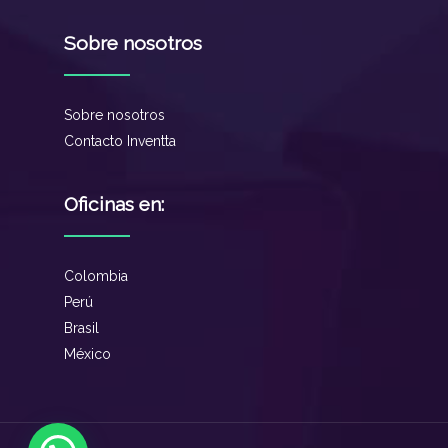
Sobre nosotros
Sobre nosotros
Contacto Inventta
Oficinas en:
Colombia
Perú
Brasil
México