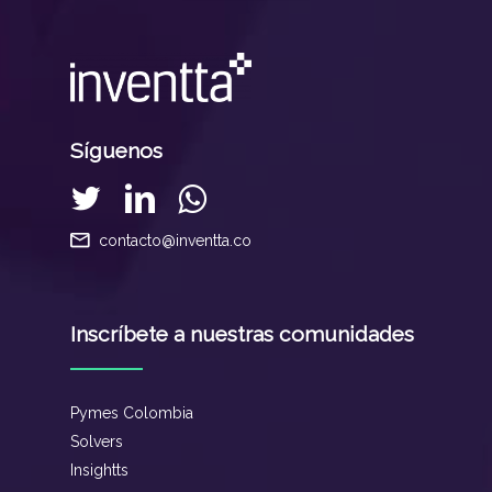
Síguenos
contacto@inventta.co
Inscríbete a nuestras comunidades
Pymes Colombia
Solvers
Insightts