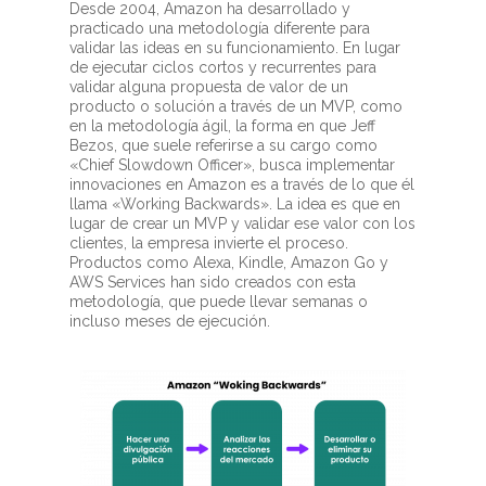
Desde 2004, Amazon ha desarrollado y
practicado una metodología diferente para
validar las ideas en su funcionamiento. En lugar
de ejecutar ciclos cortos y recurrentes para
validar alguna propuesta de valor de un
producto o solución a través de un MVP, como
en la metodología ágil, la forma en que Jeff
Bezos, que suele referirse a su cargo como
«Chief Slowdown Officer», busca implementar
innovaciones en Amazon es a través de lo que él
llama «Working Backwards». La idea es que en
lugar de crear un MVP y validar ese valor con los
clientes, la empresa invierte el proceso.
Productos como Alexa, Kindle, Amazon Go y
AWS Services han sido creados con esta
metodología, que puede llevar semanas o
incluso meses de ejecución.