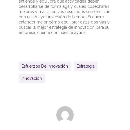
entiende y equilibra qué actividades deben
desarrollarse de forma ágil y cuáles cosecharán
mejores y más asertivos resultados si se realizan
con una mayor inversión de tiempo. Si quiere
entender mejor cómo equilibrar estas dos vías y
buscar la mejor estrategia de innovación para su
empresa, cuente con nuestra ayuda.
Esfuerzos De Innovación
Estrategia
Innovación