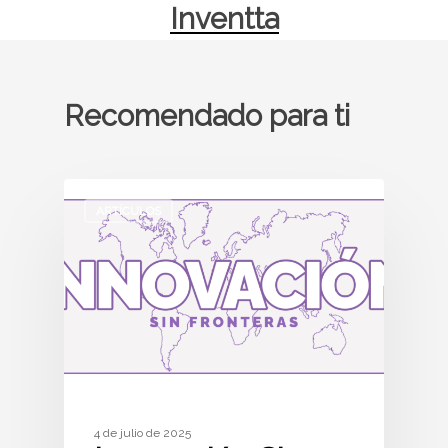
Inventta
Recomendado para ti
ARTÍCULOS
4 de julio de 2025