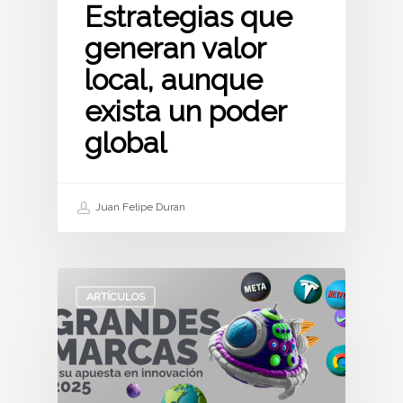
Estrategias que
generan valor
local, aunque
exista un poder
global
Juan Felipe Duran
ARTÍCULOS