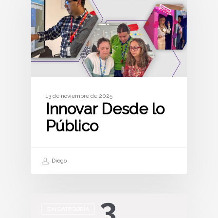
13 de noviembre de 2025
Innovar Desde lo
Público
Diego
SIN CATEGORÍA