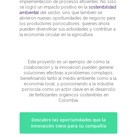
implementación de procesos eficientes. No solo
se logró un impacto positivo en la
sostenibilidad
ambiental
del sector, sino que también se
abrieron nuevas oportunidades de negocio para
los productores porcicultores, quienes ahora
pueden diversificar sus actividades y contribuir a
la economía circular en la agricultura.
Este proyecto es un ejemplo de cómo la
colaboración y la innovación pueden generar
soluciones efectivas a problemas complejos,
beneficiando tanto al medio ambiente como a la
economía local, y posicionando a la industria
porcícola como un actor clave en el desarrollo
de fertilizantes orgánicos sostenibles en
Colombia.
Descubre las oportunidades que la
innovación tiene para tu compañía