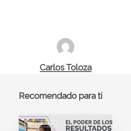
Carlos Toloza
Recomendado para ti
SIN CATEGORÍA