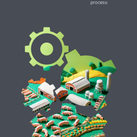
proceso.