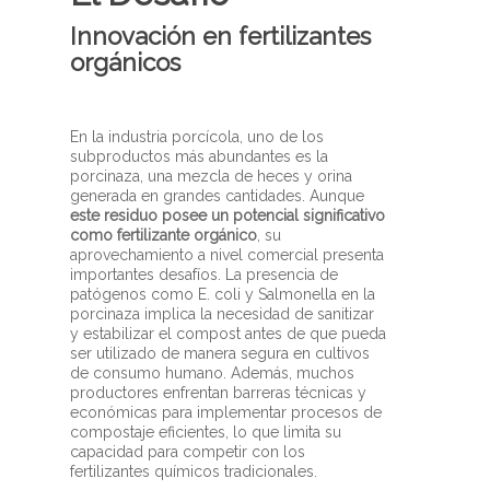
Innovación en fertilizantes
orgánicos
En la industria porcícola, uno de los
subproductos más abundantes es la
porcinaza, una mezcla de heces y orina
generada en grandes cantidades. Aunque
este residuo posee un potencial significativo
como fertilizante orgánico
, su
aprovechamiento a nivel comercial presenta
importantes desafíos. La presencia de
patógenos como E. coli y Salmonella en la
porcinaza implica la necesidad de sanitizar
y estabilizar el compost antes de que pueda
ser utilizado de manera segura en cultivos
de consumo humano. Además, muchos
productores enfrentan barreras técnicas y
económicas para implementar procesos de
compostaje eficientes, lo que limita su
capacidad para competir con los
fertilizantes químicos tradicionales.