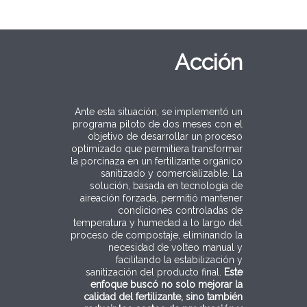
Acción
Ante esta situación, se implementó un
programa piloto de dos meses con el
objetivo de desarrollar un proceso
optimizado que permitiera transformar
la porcinaza en un fertilizante orgánico
sanitizado y comercializable. La
solución, basada en tecnología de
aireación forzada, permitió mantener
condiciones controladas de
temperatura y humedad a lo largo del
proceso de compostaje, eliminando la
necesidad de volteo manual y
facilitando la estabilización y
sanitización del producto final.
Este
enfoque buscó no solo mejorar la
calidad del fertilizante, sino también