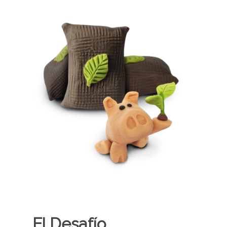
El Desafío