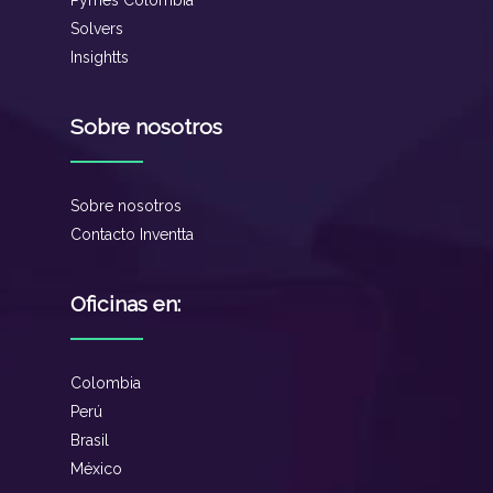
Pymes Colombia
Solvers
Insightts
Sobre nosotros
Sobre nosotros
Contacto Inventta
Oficinas en:
Colombia
Perú
Brasil
México