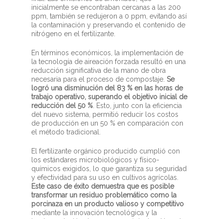
inicialmente se encontraban cercanas a las 200
ppm, también se redujeron a 0 ppm, evitando así
la contaminación y preservando el contenido de
nitrógeno en el fertilizante.
En términos económicos, la implementación de
la tecnología de aireación forzada resultó en una
reducción significativa de la mano de obra
necesaria para el proceso de compostaje.
Se
logró una disminución del 83 % en las horas de
trabajo operativo, superando el objetivo inicial de
reducción del 50 %
. Esto, junto con la eficiencia
del nuevo sistema, permitió reducir los costos
de producción en un 50 % en comparación con
el método tradicional.
El fertilizante orgánico producido cumplió con
los estándares microbiológicos y físico-
químicos exigidos, lo que garantiza su seguridad
y efectividad para su uso en cultivos agrícolas.
Este caso de éxito demuestra que es posible
transformar un residuo problemático como la
porcinaza en un producto valioso y competitivo
mediante la innovación tecnológica y la