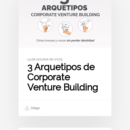
14 de octubre de 2025
3 Arquetipos de
Corporate
Venture Building
Diego