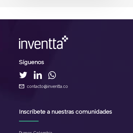
Síguenos
contacto@inventta.co
Inscríbete a nuestras comunidades