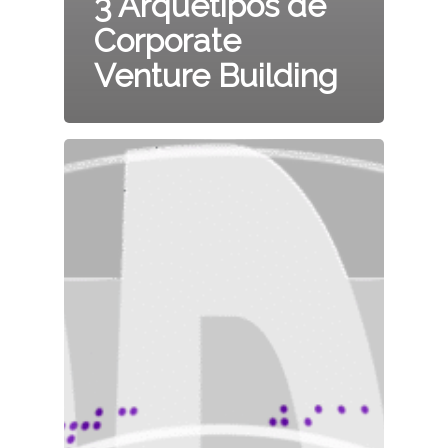
3 Arquetipos de
Corporate
Venture Building