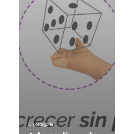
Sin categoría