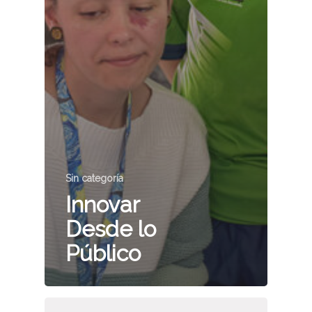
Sin categoría
Innovar
Desde lo
Público