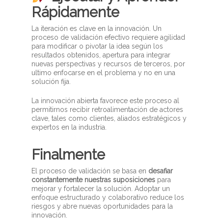
Rápidamente
La iteración es clave en la innovación. Un
proceso de validación efectivo requiere agilidad
para modificar o pivotar la idea según los
resultados obtenidos, apertura para integrar
nuevas perspectivas y recursos de terceros, por
ultimo enfocarse en el problema y no en una
solución fija.
La innovación abierta favorece este proceso al
permitirnos recibir retroalimentación de actores
clave, tales como clientes, aliados estratégicos y
expertos en la industria.
Finalmente
El proceso de validación se basa en
desafiar
constantemente nuestras suposiciones
para
mejorar y fortalecer la solución. Adoptar un
enfoque estructurado y colaborativo reduce los
riesgos y abre nuevas oportunidades para la
innovación.