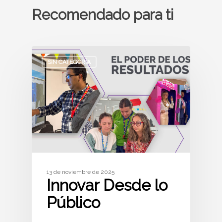
Recomendado para ti
SIN CATEGORÍA
13 de noviembre de 2025
Innovar Desde lo
Público