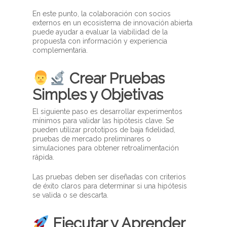
En este punto, la colaboración con socios
externos en un ecosistema de innovación abierta
puede ayudar a evaluar la viabilidad de la
propuesta con información y experiencia
complementaria.
Crear Pruebas
Simples y Objetivas
El siguiente paso es desarrollar experimentos
mínimos para validar las hipótesis clave. Se
pueden utilizar prototipos de baja fidelidad,
pruebas de mercado preliminares o
simulaciones para obtener retroalimentación
rápida.
Las pruebas deben ser diseñadas con criterios
de éxito claros para determinar si una hipótesis
se valida o se descarta.
Ejecutar y Aprender