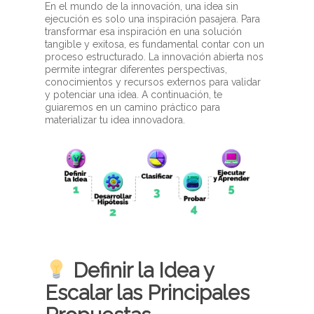
En el mundo de la innovación, una idea sin
ejecución es solo una inspiración pasajera. Para
transformar esa inspiración en una solución
tangible y exitosa, es fundamental contar con un
proceso estructurado. La innovación abierta nos
permite integrar diferentes perspectivas,
conocimientos y recursos externos para validar
y potenciar una idea. A continuación, te
guiaremos en un camino práctico para
materializar tu idea innovadora.
Definir la Idea y
Escalar las Principales