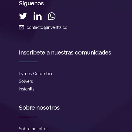
Síguenos
contacto@inventta.co
Inscríbete a nuestras comunidades
Pymes Colombia
Solvers
Insightts
Sobre nosotros
Sobre nosotros