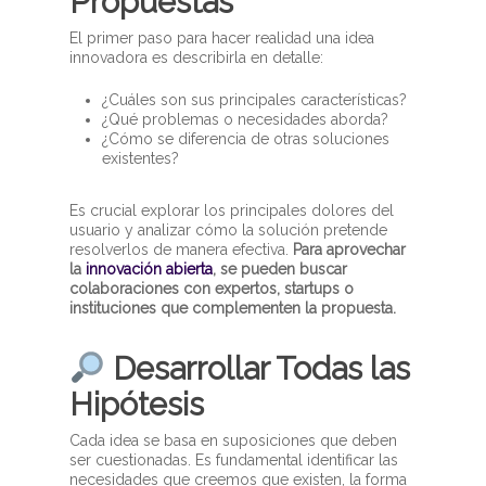
Propuestas
El primer paso para hacer realidad una idea
innovadora es describirla en detalle:
¿Cuáles son sus principales características?
¿Qué problemas o necesidades aborda?
¿Cómo se diferencia de otras soluciones
existentes?
Es crucial explorar los principales dolores del
usuario y analizar cómo la solución pretende
resolverlos de manera efectiva.
Para aprovechar
la
innovación abierta
, se pueden buscar
colaboraciones con expertos, startups o
instituciones que complementen la propuesta.
Desarrollar Todas las
Hipótesis
Cada idea se basa en suposiciones que deben
ser cuestionadas. Es fundamental identificar las
necesidades que creemos que existen, la forma