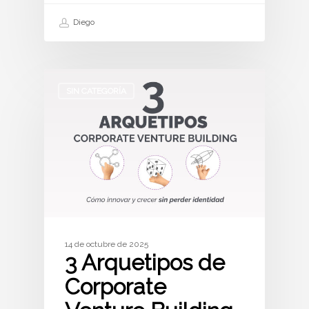
Diego
SIN CATEGORÍA
14 de octubre de 2025
3 Arquetipos de
Corporate