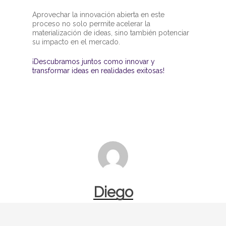
Aprovechar la innovación abierta en este
proceso no solo permite acelerar la
materialización de ideas, sino también potenciar
su impacto en el mercado.
¡Descubramos juntos como innovar y
transformar ideas en realidades exitosas!
Diego