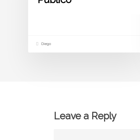
Diego
Leave a Reply