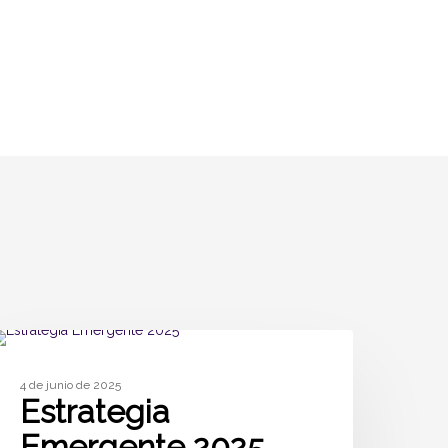
SIN CATEGORÍA
4 de junio de 2025
Estrategia
Emergente 2025