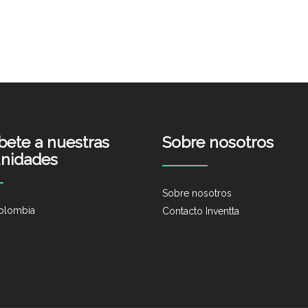
íbete a nuestras
Sobre nosotros
nidades
Sobre nosotros
olombia
Contacto Inventta