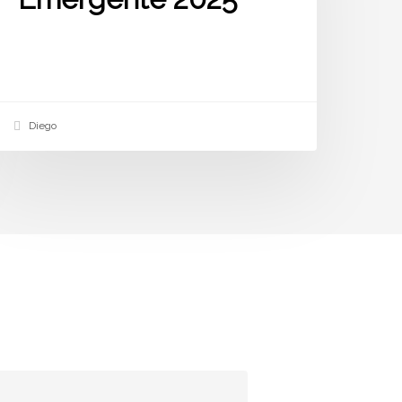
Diego