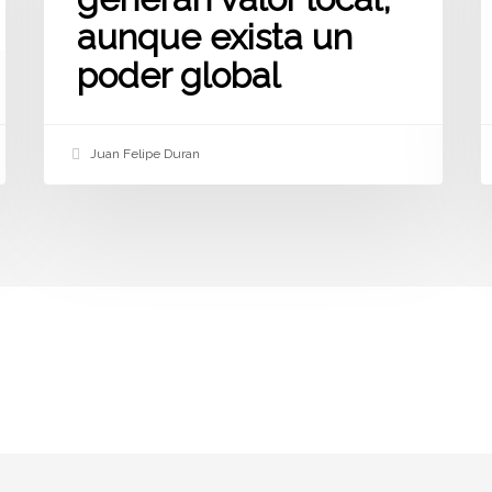
aunque exista un
poder global
Juan Felipe Duran