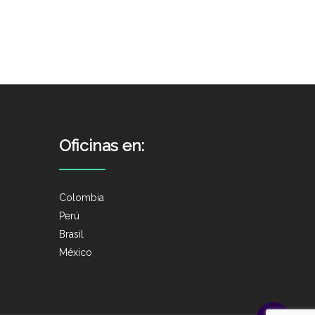
Oficinas en:
Colombia
Perú
Brasil
México