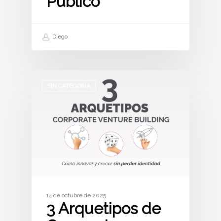
Público
Diego
SIN CATEGORÍA
14 de octubre de 2025
3 Arquetipos de