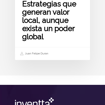
Estrategias que
generan valor
local, aunque
exista un poder
global
Juan Felipe Duran