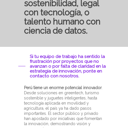
sostenibilidad, legal
con tecnología, o
talento humano con
ciencia de datos.
Si tu equipo de trabajo ha sentido la
frustración por proyectos que no
avanzan o por falta de claridad en la
estrategia de innovación, ponte en
contacto con nosotros.
Perú tiene un enorme potencial innovador
.
Desde soluciones en greentech, turismo
sostenible y juguetes inteligentes, hasta
tecnología aplicada en movilidad y
agricultura, el país ya ha dado pasos
importantes. El sector público y privado
han apostado por iniciativas que fomentan
la innovación, demostrando visión y