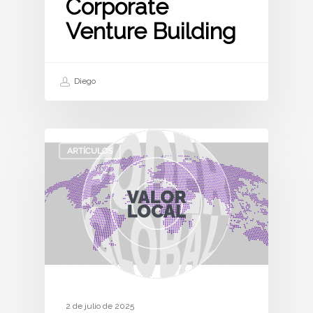
Corporate
Venture Building
Diego
ARTÍCULOS
2 de julio de 2025