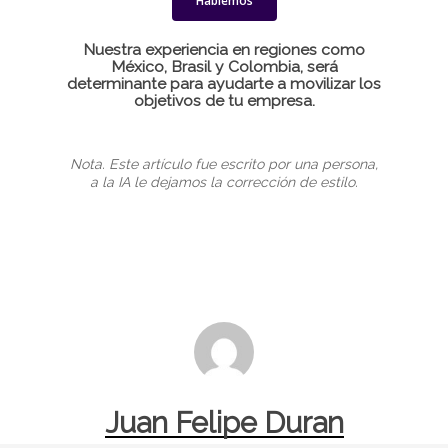
Hablemos
Nuestra experiencia en regiones como
México, Brasil y Colombia, será
determinante para ayudarte a movilizar los
objetivos de tu empresa.
Nota. Este artículo fue escrito por una persona,
a la IA le dejamos la corrección de estilo.
Juan Felipe Duran