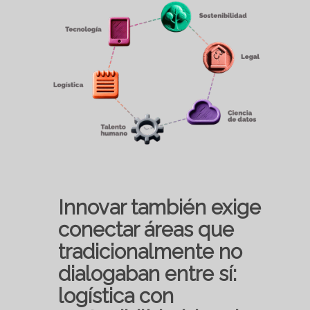
Innovar también exige
conectar áreas que
tradicionalmente no
dialogaban entre sí:
logística con