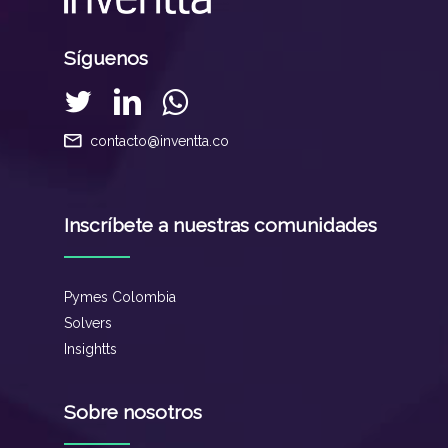
Síguenos
contacto@inventta.co
Inscríbete a nuestras comunidades
Pymes Colombia
Solvers
Insightts
Sobre nosotros