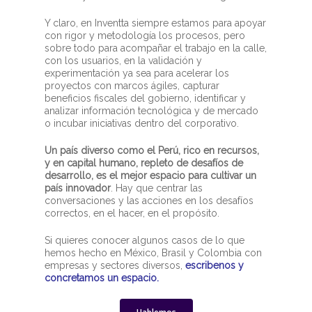
Y claro, en Inventta siempre estamos para apoyar
con rigor y metodología los procesos, pero
sobre todo para acompañar el trabajo en la calle,
con los usuarios, en la validación y
experimentación ya sea para acelerar los
proyectos con marcos ágiles, capturar
beneficios fiscales del gobierno, identificar y
analizar información tecnológica y de mercado
o incubar iniciativas dentro del corporativo.
Un país diverso como el Perú, rico en recursos,
y en capital humano, repleto de desafíos de
desarrollo, es el mejor espacio para cultivar un
país innovador
. Hay que centrar las
conversaciones y las acciones en los desafíos
correctos, en el hacer, en el propósito.
Si quieres conocer algunos casos de lo que
hemos hecho en México, Brasil y Colombia con
empresas y sectores diversos,
escribenos y
concretamos un espacio.