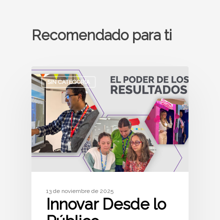
Recomendado para ti
SIN CATEGORÍA
13 de noviembre de 2025
Innovar Desde lo