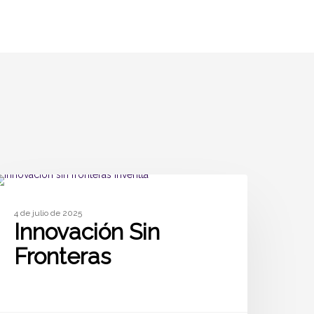
ARTÍCULOS
4 de julio de 2025
Innovación Sin
Fronteras