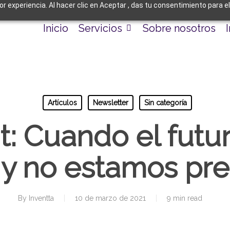
jor experiencia. Al hacer clic en Aceptar , das tu consentimiento para 
Inicio
Servicios
Sobre nosotros
Artículos
Newsletter
Sin categoría
t: Cuando el futur
 y no estamos pr
By
Inventta
10 de marzo de 2021
9 min read