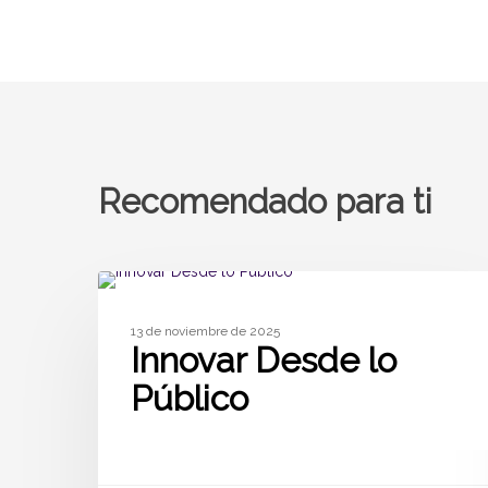
Recomendado para ti
SIN CATEGORÍA
13 de noviembre de 2025
Innovar Desde lo
Público