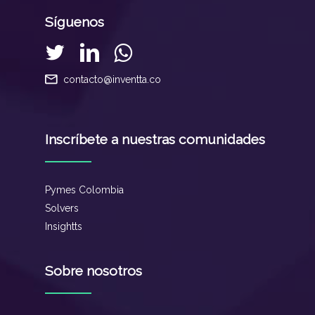
Síguenos
contacto@inventta.co
Inscríbete a nuestras comunidades
Pymes Colombia
Solvers
Insightts
Sobre nosotros