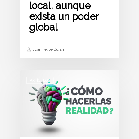
local, aunque
exista un poder
global
Juan Felipe Duran
ARTÍCULOS