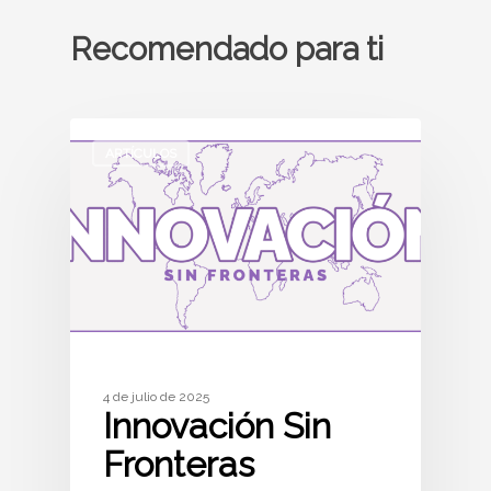
Recomendado para ti
ARTÍCULOS
4 de julio de 2025
Innovación Sin
Fronteras