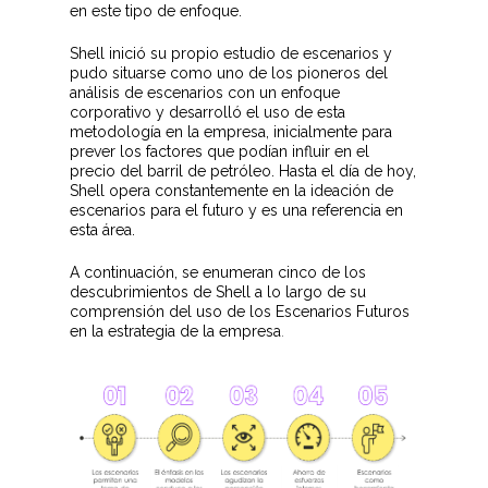
en este tipo de enfoque.
Shell inició su propio estudio de escenarios y
pudo situarse como uno de los pioneros del
análisis de escenarios con un enfoque
corporativo y desarrolló el uso de esta
metodología en la empresa, inicialmente para
prever los factores que podían influir en el
precio del barril de petróleo. Hasta el día de hoy,
Shell opera constantemente en la ideación de
escenarios para el futuro y es una referencia en
esta área.
A continuación, se enumeran cinco de los
descubrimientos de Shell a lo largo de su
comprensión del uso de los Escenarios Futuros
en la estrategia de la empresa
.