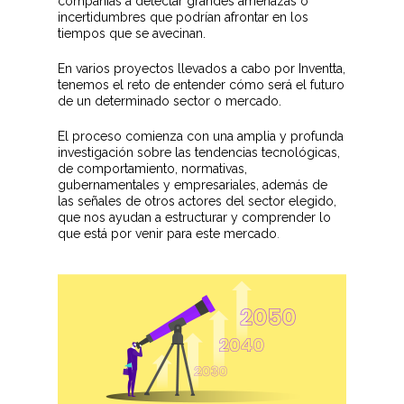
compañías a detectar grandes amenazas o
incertidumbres que podrían afrontar en los
tiempos que se avecinan.
En varios proyectos llevados a cabo por Inventta,
tenemos el reto de entender cómo será el futuro
de un determinado sector o mercado.
El proceso comienza con una amplia y profunda
investigación sobre las tendencias tecnológicas,
de comportamiento, normativas,
gubernamentales y empresariales, además de
las señales de otros actores del sector elegido,
que nos ayudan a estructurar y comprender lo
que está por venir para este mercado
.