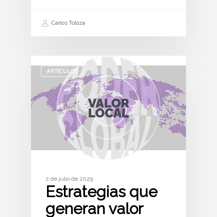
Carlos Toloza
ARTÍCULOS
2 de julio de 2025
Estrategias que
generan valor