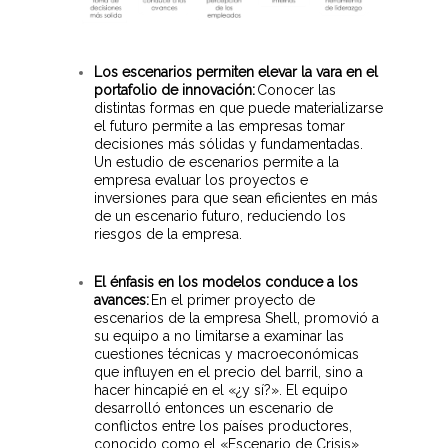
Los escenarios permiten elevar la vara en el
portafolio de innovación:
Conocer las
distintas formas en que puede materializarse
el futuro permite a las empresas tomar
decisiones más sólidas y fundamentadas.
Un estudio de escenarios permite a la
empresa evaluar los proyectos e
inversiones para que sean eficientes en más
de un escenario futuro, reduciendo los
riesgos de la empresa.
El énfasis en los modelos conduce a los
avances:
En el primer proyecto de
escenarios de la empresa Shell, promovió a
su equipo a no limitarse a examinar las
cuestiones técnicas y macroeconómicas
que influyen en el precio del barril, sino a
hacer hincapié en el «¿y sí?». El equipo
desarrolló entonces un escenario de
conflictos entre los países productores,
conocido como el «Escenario de Crisis»,