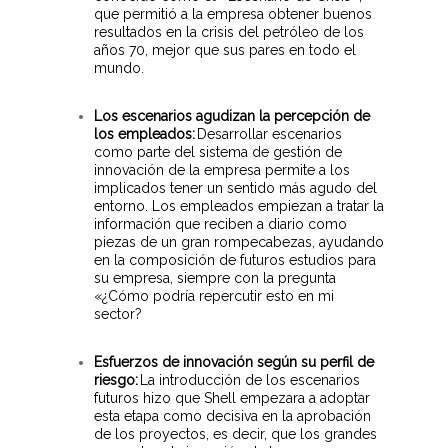
que permitió a la empresa obtener buenos
resultados en la crisis del petróleo de los
años 70, mejor que sus pares en todo el
mundo.
Los escenarios agudizan la percepción de
los empleados:
Desarrollar escenarios
como parte del sistema de gestión de
innovación de la empresa permite a los
implicados tener un sentido más agudo del
entorno. Los empleados empiezan a tratar la
información que reciben a diario como
piezas de un gran rompecabezas, ayudando
en la composición de futuros estudios para
su empresa, siempre con la pregunta
«¿Cómo podría repercutir esto en mi
sector?
Esfuerzos de innovación según su perfil de
riesgo:
La introducción de los escenarios
futuros hizo que Shell empezara a adoptar
esta etapa como decisiva en la aprobación
de los proyectos, es decir, que los grandes