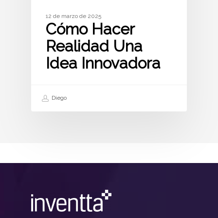
12 de marzo de 2025
Cómo Hacer
Realidad Una
Idea Innovadora
Diego