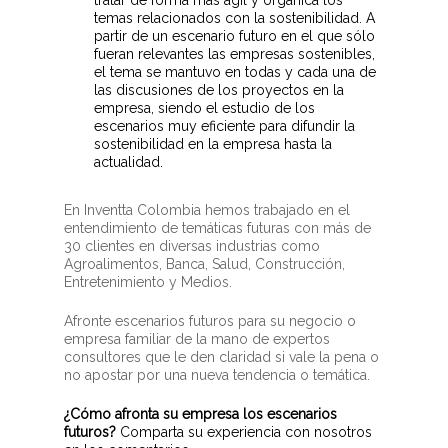
temas relacionados con la sostenibilidad. A
partir de un escenario futuro en el que sólo
fueran relevantes las empresas sostenibles,
el tema se mantuvo en todas y cada una de
las discusiones de los proyectos en la
empresa, siendo el estudio de los
escenarios muy eficiente para difundir la
sostenibilidad en la empresa hasta la
actualidad.
En Inventta Colombia hemos trabajado en el
entendimiento de temáticas futuras con más de
30 clientes en diversas industrias como
Agroalimentos, Banca, Salud, Construcción,
Entretenimiento y Medios.
Afronte escenarios futuros para su negocio o
empresa familiar de la mano de expertos
consultores que le den claridad si vale la pena o
no apostar por una nueva tendencia o temática.
¿Cómo afronta su empresa los escenarios
futuros?
Comparta su experiencia con nosotros