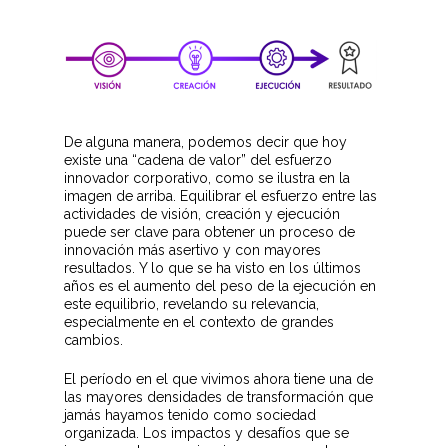
De alguna manera, podemos decir que hoy
existe una “cadena de valor” del esfuerzo
innovador corporativo, como se ilustra en la
imagen de arriba. Equilibrar el esfuerzo entre las
actividades de visión, creación y ejecución
puede ser clave para obtener un proceso de
innovación más asertivo y con mayores
resultados. Y lo que se ha visto en los últimos
años es el aumento del peso de la ejecución en
este equilibrio, revelando su relevancia,
especialmente en el contexto de grandes
cambios.
El período en el que vivimos ahora tiene una de
las mayores densidades de transformación que
jamás hayamos tenido como sociedad
organizada. Los impactos y desafíos que se