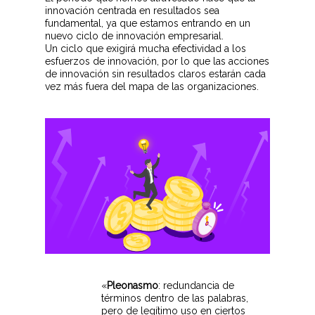
innovación centrada en resultados sea
fundamental, ya que estamos entrando en un
nuevo ciclo de innovación empresarial.
Un ciclo que exigirá mucha efectividad a los
esfuerzos de innovación, por lo que las acciones
de innovación sin resultados claros estarán cada
vez más fuera del mapa de las organizaciones.
«
Pleonasmo
: redundancia de
términos dentro de las palabras,
pero de legítimo uso en ciertos