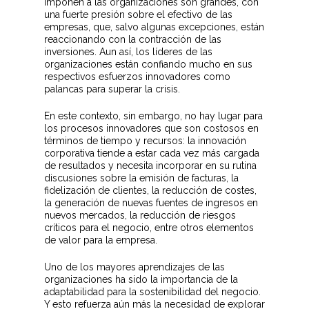
imponen a las organizaciones son grandes, con
una fuerte presión sobre el efectivo de las
empresas, que, salvo algunas excepciones, están
reaccionando con la contracción de las
inversiones. Aun así, los líderes de las
organizaciones están confiando mucho en sus
respectivos esfuerzos innovadores como
palancas para superar la crisis.
En este contexto, sin embargo, no hay lugar para
los procesos innovadores que son costosos en
términos de tiempo y recursos: la innovación
corporativa tiende a estar cada vez más cargada
de resultados y necesita incorporar en su rutina
discusiones sobre la emisión de facturas, la
fidelización de clientes, la reducción de costes,
la generación de nuevas fuentes de ingresos en
nuevos mercados, la reducción de riesgos
críticos para el negocio, entre otros elementos
de valor para la empresa.
Uno de los mayores aprendizajes de las
organizaciones ha sido la importancia de la
adaptabilidad para la sostenibilidad del negocio.
Y esto refuerza aún más la necesidad de explorar