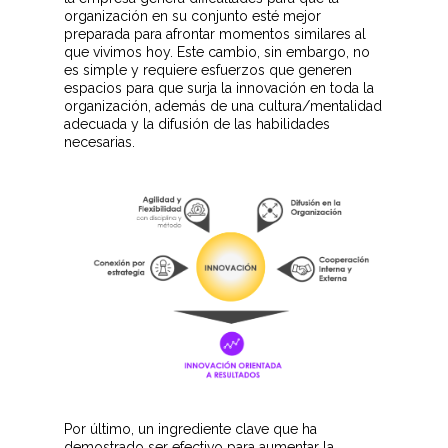
organización en su conjunto esté mejor
preparada para afrontar momentos similares al
que vivimos hoy. Este cambio, sin embargo, no
es simple y requiere esfuerzos que generen
espacios para que surja la innovación en toda la
organización, además de una cultura/mentalidad
adecuada y la difusión de las habilidades
necesarias.
Por último, un ingrediente clave que ha
demostrado ser efectivo para aumentar la