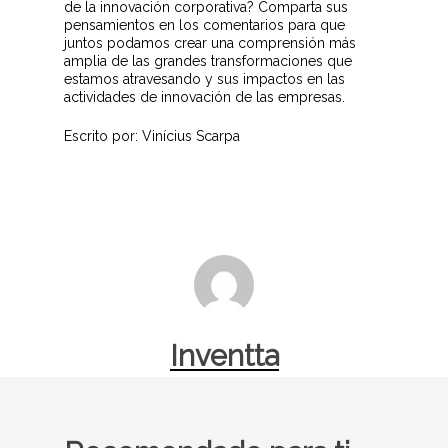
de la innovación corporativa? Comparta sus
pensamientos en los comentarios para que
juntos podamos crear una comprensión más
amplia de las grandes transformaciones que
estamos atravesando y sus impactos en las
actividades de innovación de las empresas.
Escrito por: Vinícius Scarpa
Inventta