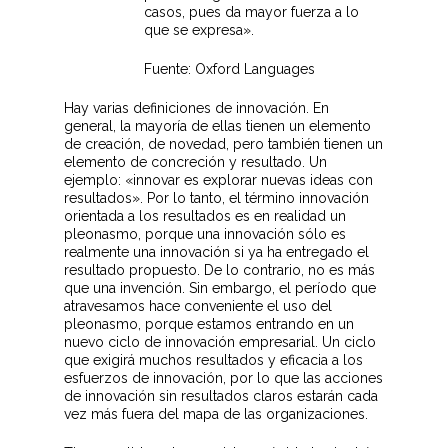
casos, pues da mayor fuerza a lo
que se expresa».
Fuente: Oxford Languages
Hay varias definiciones de innovación. En
general, la mayoría de ellas tienen un elemento
de creación, de novedad, pero también tienen un
elemento de concreción y resultado. Un
ejemplo: «innovar es explorar nuevas ideas con
resultados». Por lo tanto, el término innovación
orientada a los resultados es en realidad un
pleonasmo, porque una innovación sólo es
realmente una innovación si ya ha entregado el
resultado propuesto. De lo contrario, no es más
que una invención. Sin embargo, el período que
atravesamos hace conveniente el uso del
pleonasmo, porque estamos entrando en un
nuevo ciclo de innovación empresarial. Un ciclo
que exigirá muchos resultados y eficacia a los
esfuerzos de innovación, por lo que las acciones
de innovación sin resultados claros estarán cada
vez más fuera del mapa de las organizaciones.