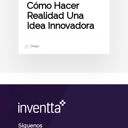
Cómo Hacer
Realidad Una
Idea Innovadora
Diego
Síguenos