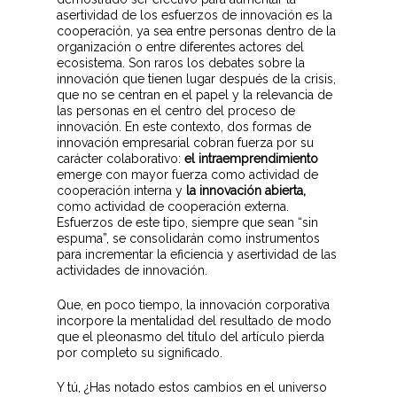
asertividad de los esfuerzos de innovación es la
cooperación, ya sea entre personas dentro de la
organización o entre diferentes actores del
ecosistema. Son raros los debates sobre la
innovación que tienen lugar después de la crisis,
que no se centran en el papel y la relevancia de
las personas en el centro del proceso de
innovación. En este contexto, dos formas de
innovación empresarial cobran fuerza por su
carácter colaborativo:
el intraemprendimiento
emerge con mayor fuerza como actividad de
cooperación interna y
la
innovación abierta
,
como actividad de cooperación externa.
Esfuerzos de este tipo, siempre que sean “sin
espuma”, se consolidarán como instrumentos
para incrementar la eficiencia y asertividad de las
actividades de innovación.
Que, en poco tiempo, la innovación corporativa
incorpore la mentalidad del resultado de modo
que el pleonasmo del título del artículo pierda
por completo su significado.
Y tú, ¿Has notado estos cambios en el universo