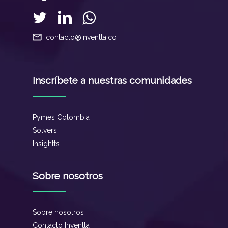
contacto@inventta.co
Inscríbete a nuestras comunidades
Pymes Colombia
Solvers
Insightts
Sobre nosotros
Sobre nosotros
Contacto Inventta