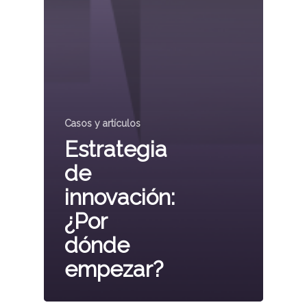
Casos y artículos
Estrategia
de
innovación:
¿Por
dónde
empezar?