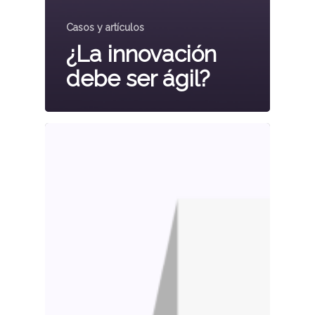
Casos y artículos
¿La innovación
debe ser ágil?