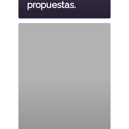
propuestas.