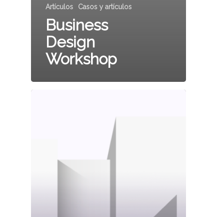
Artículos
Casos y artículos
Business
Design
Workshop