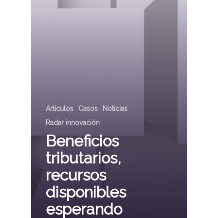
Artículos
Casos
Noticias
Radar innovación
Beneficios
tributarios,
recursos
disponibles
esperando