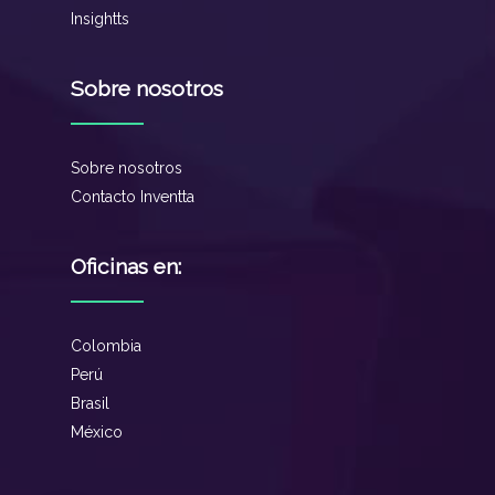
Insightts
Sobre nosotros
Sobre nosotros
Contacto Inventta
Oficinas en:
Colombia
Perú
Brasil
México