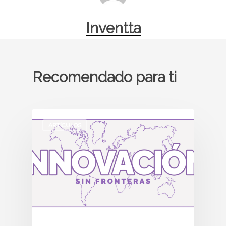
Inventta
Recomendado para ti
ARTÍCULOS