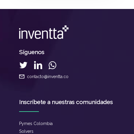
Síguenos
contacto@inventta.co
Inscríbete a nuestras comunidades
Pymes Colombia
Solvers