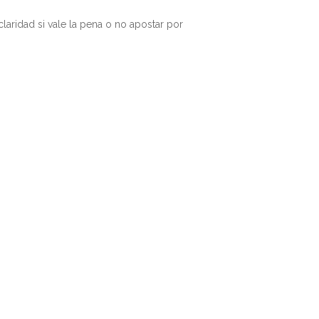
laridad si vale la pena o no apostar por