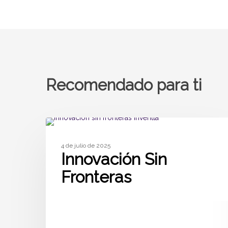
Recomendado para ti
ARTÍCULOS
4 de julio de 2025
Innovación Sin
Fronteras