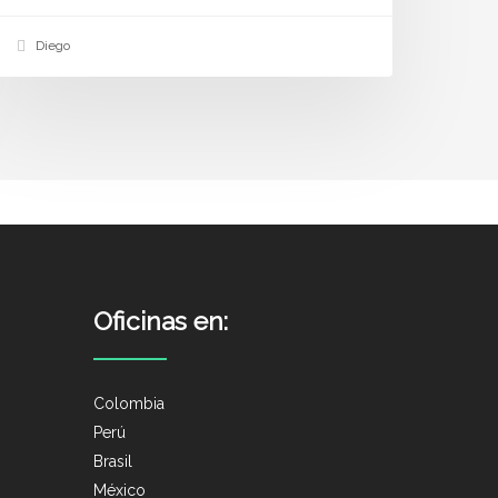
Diego
Oficinas en:
Colombia
Perú
Brasil
México