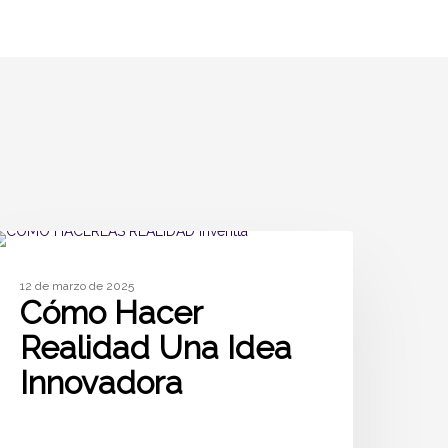
ARTÍCULOS
12 de marzo de 2025
Cómo Hacer
Realidad Una Idea
Innovadora