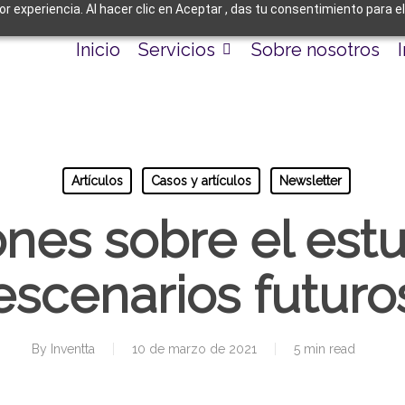
jor experiencia. Al hacer clic en Aceptar , das tu consentimiento para 
Inicio
Servicios
Sobre nosotros
Artículos
Casos y artículos
Newsletter
nes sobre el est
escenarios futuro
By
Inventta
10 de marzo de 2021
5 min read