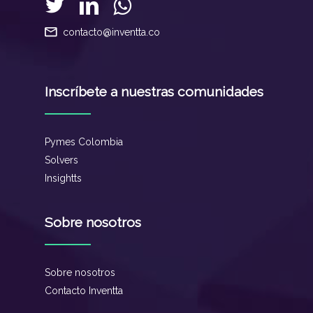
contacto@inventta.co
Inscríbete a nuestras comunidades
Pymes Colombia
Solvers
Insightts
Sobre nosotros
Sobre nosotros
Contacto Inventta