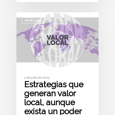
ARTÍCULOS
2 de julio de 2025
Estrategias que
generan valor
local, aunque
exista un poder