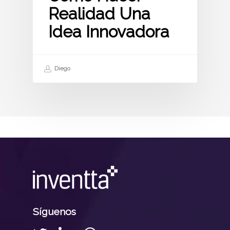
Realidad Una
Idea Innovadora
Diego
Síguenos