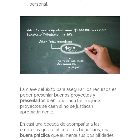
personal.
La clave del éxito para asegurar los recursos es
poder
presentar buenos proyectos y
presentarlos bien
, pues aún los mejores
proyectos se caen si no se justifican
apropiadamente.
En casi una década de acompañar a las
empresas que reciben estos beneficios, una
buena práctica
que aumenta sus posibilidades