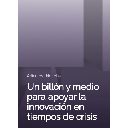
Artículos
Noticias
Un billón y medio
para apoyar la
innovación en
tiempos de crisis