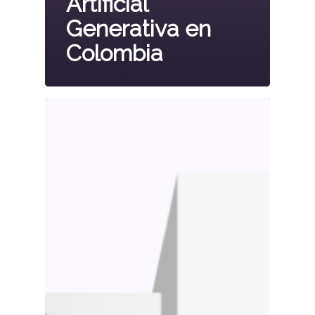
Artificial
Generativa en
Colombia