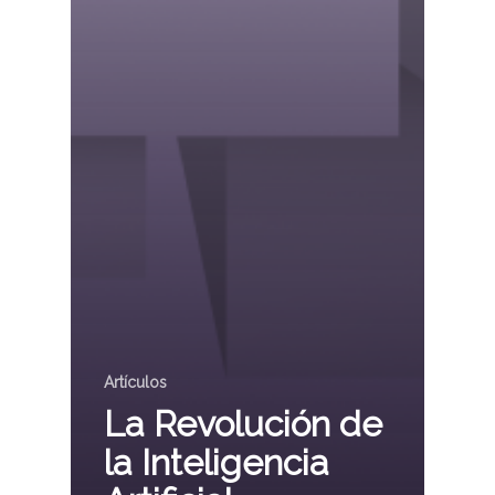
Artículos
La Revolución de
la Inteligencia