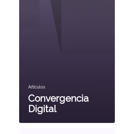
Artículos
Convergencia
Digital