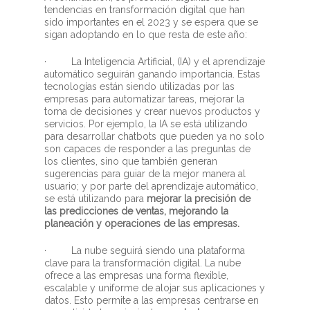
tendencias en transformación digital que han
sido importantes en el 2023 y se espera que se
sigan adoptando en lo que resta de este año:
· La Inteligencia Artificial, (IA) y el aprendizaje
automático seguirán ganando importancia. Estas
tecnologías están siendo utilizadas por las
empresas para automatizar tareas, mejorar la
toma de decisiones y crear nuevos productos y
servicios. Por ejemplo, la IA se está utilizando
para desarrollar chatbots que pueden ya no solo
son capaces de responder a las preguntas de
los clientes, sino que también generan
sugerencias para guiar de la mejor manera al
usuario; y por parte del aprendizaje automático,
se está utilizando para
mejorar la precisión de
las predicciones de ventas, mejorando la
planeación y operaciones de las empresas.
· La nube seguirá siendo una plataforma
clave para la transformación digital. La nube
ofrece a las empresas una forma flexible,
escalable y uniforme de alojar sus aplicaciones y
datos. Esto permite a las empresas centrarse en