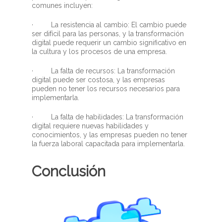
comunes incluyen:
· La resistencia al cambio: El cambio puede
ser difícil para las personas, y la transformación
digital puede requerir un cambio significativo en
la cultura y los procesos de una empresa.
· La falta de recursos: La transformación
digital puede ser costosa, y las empresas
pueden no tener los recursos necesarios para
implementarla.
· La falta de habilidades: La transformación
digital requiere nuevas habilidades y
conocimientos, y las empresas pueden no tener
la fuerza laboral capacitada para implementarla.
Conclusión