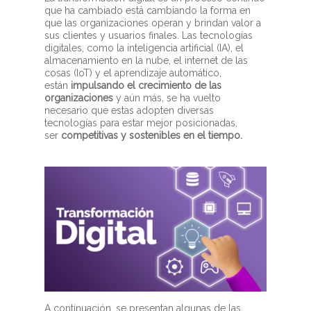
que ha cambiado está cambiando la forma en
que las organizaciones operan y brindan valor a
sus clientes y usuarios finales. Las tecnologías
digitales, como la inteligencia artificial (IA), el
almacenamiento en la nube, el internet de las
cosas (IoT) y el aprendizaje automático,
están
impulsando el crecimiento de las
organizaciones
y aún más, se ha vuelto
necesario que estas adopten diversas
tecnologías para estar mejor posicionadas,
ser
competitivas y sostenibles en el tiempo.
A continuación, se presentan algunas de las