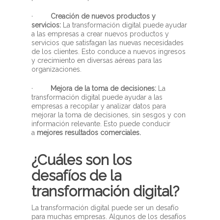
·
Creación de nuevos productos y
servicios:
La transformación digital puede ayudar
a las empresas a crear nuevos productos y
servicios que satisfagan las nuevas necesidades
de los clientes. Esto conduce a nuevos ingresos
y crecimiento en diversas aéreas para las
organizaciones.
·
Mejora de la toma de decisiones:
La
transformación digital puede ayudar a las
empresas a recopilar y analizar datos para
mejorar la toma de decisiones, sin sesgos y con
información relevante. Esto puede conducir
a
mejores resultados comerciales.
¿Cuáles son los
desafíos de la
transformación digital?
La transformación digital puede ser un desafío
para muchas empresas. Algunos de los desafíos