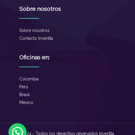
Sobre nosotros
Sobre nosotros
Contacto Inventta
Oficinas en:
Colombia
Perú
Brasil
México
2024 - Todos los derechos reservados Inventta