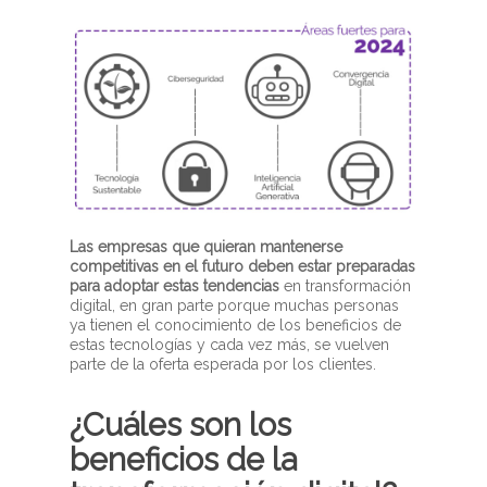
Las empresas que quieran mantenerse
competitivas en el futuro deben estar preparadas
para adoptar estas tendencias
en transformación
digital, en gran parte porque muchas personas
ya tienen el conocimiento de los beneficios de
estas tecnologías y cada vez más, se vuelven
parte de la oferta esperada por los clientes.
¿Cuáles son los
beneficios de la