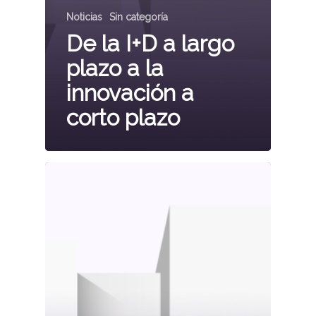
Noticias
Sin categoría
De la I+D a largo
plazo a la
innovación a
corto plazo