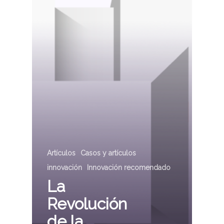
Artículos
Casos y artículos
innovación
Innovación recomendado
La
Revolución
de la