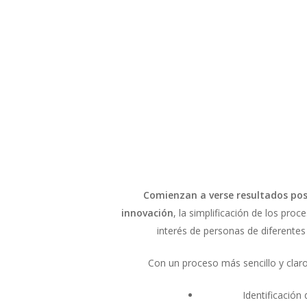
Comienzan a verse resultados posi
innovación
, la simplificación de los pro
interés de personas de diferentes
Con un proceso más sencillo y cla
Identificación