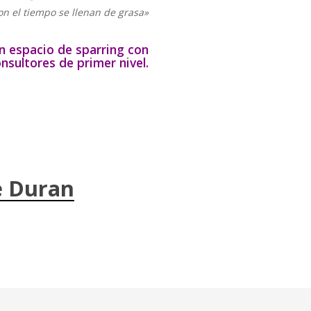
on el tiempo se llenan de grasa»
n espacio de sparring con
nsultores de primer nivel.
e Duran