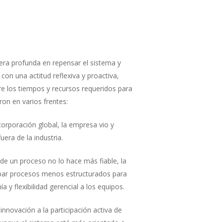
ra profunda en repensar el sistema y
 con una actitud reflexiva y proactiva,
 los tiempos y recursos requeridos para
ron en varios frentes:
orporación global, la empresa vio y
uera de la industria.
 de un proceso no lo hace más fiable, la
bar procesos menos estructurados para
 y flexibilidad gerencial a los equipos.
 innovación a la participación activa de