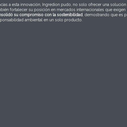
cias a esta innovación, Ingredion pudo, no solo ofrecer una solució
bién fortalecer su posición en mercados internacionales que exigen
solidó su compromiso con la sostenibilidad
, demostrando que es po
ponsabilidad ambiental en un solo producto.