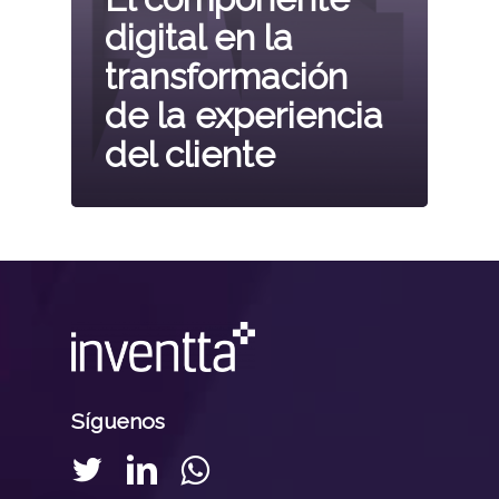
digital en la
transformación
de la experiencia
del cliente
Síguenos