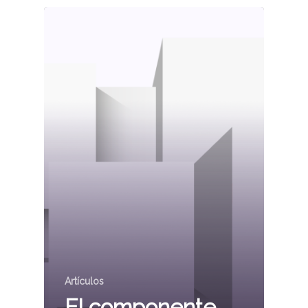
Artículos
El componente