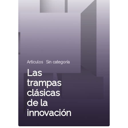
Artículos
Sin categoría
Las
trampas
clásicas
de la
innovación