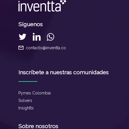
Síguenos
contacto@inventta.co
Inscríbete a nuestras comunidades
Pymes Colombia
Solvers
Insightts
Sobre nosotros