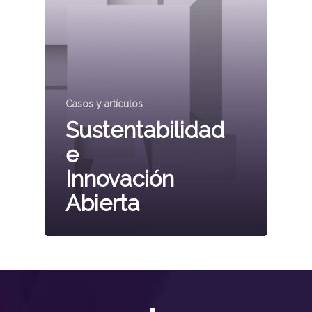
Casos y artículos
Sustentabilidad
e
Innovación
Abierta