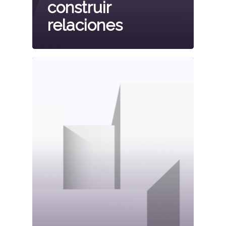
construir
relaciones