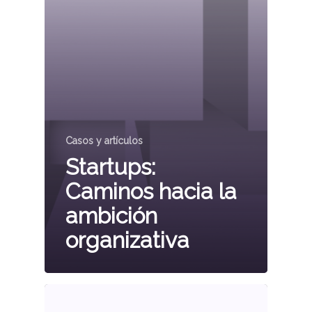
Casos y artículos
Startups:
Caminos hacia la
ambición
organizativa