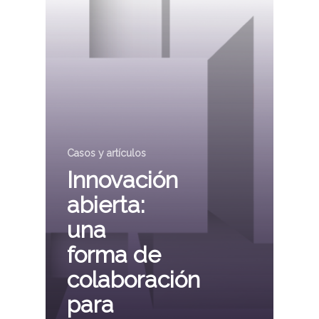
Casos y artículos
Innovación
abierta:
una
forma de
colaboración
para