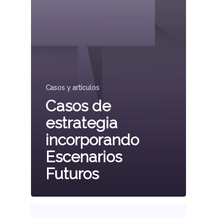
Casos y artículos
Casos de
estrategia
incorporando
Escenarios
Futuros