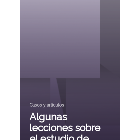
Casos y artículos
Algunas
lecciones sobre
el estudio de