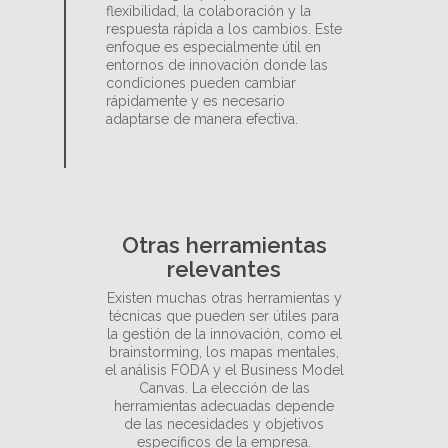
flexibilidad, la colaboración y la
respuesta rápida a los cambios. Este
enfoque es especialmente útil en
entornos de innovación donde las
condiciones pueden cambiar
rápidamente y es necesario
adaptarse de manera efectiva.
Otras herramientas
relevantes
Existen muchas otras herramientas y
técnicas que pueden ser útiles para
la gestión de la innovación, como el
brainstorming, los mapas mentales,
el análisis FODA y el Business Model
Canvas. La elección de las
herramientas adecuadas depende
de las necesidades y objetivos
específicos de la empresa.