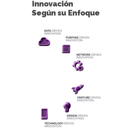
Innovación
Según su Enfoque