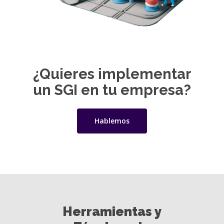
¿Quieres implementar
un SGI en tu empresa?
Hablemos
Herramientas y