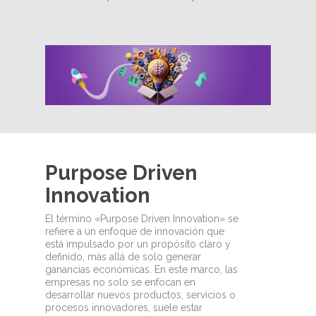
Purpose Driven
Innovation
El término «Purpose Driven Innovation» se
refiere a un enfoque de innovación que
está impulsado por un propósito claro y
definido, más allá de solo generar
ganancias económicas. En este marco, las
empresas no solo se enfocan en
desarrollar nuevos productos, servicios o
procesos innovadores, suele estar