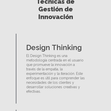
Técnicas de
Gestión de
Innovación
Design
Thinking
El Design Thinking es una
metodología centrada en el usuario
que promueve la innovación a
través de la empatía, la
experimentación y la iteración. Este
enfoque es útil para comprender las
necesidades de los clientes y
desarrollar soluciones creativas y
efectivas.