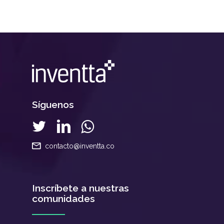
Síguenos
contacto@inventta.co
Inscríbete a nuestras
comunidades