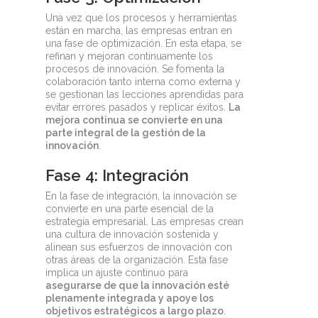
Una vez que los procesos y herramientas
están en marcha, las empresas entran en
una fase de optimización. En esta etapa, se
refinan y mejoran continuamente los
procesos de innovación. Se fomenta la
colaboración tanto interna como externa y
se gestionan las lecciones aprendidas para
evitar errores pasados y replicar éxitos.
La
mejora continua se convierte en una
parte integral de la gestión de la
innovación
.
Fase 4: Integración
En la fase de integración, la innovación se
convierte en una parte esencial de la
estrategia empresarial. Las empresas crean
una cultura de innovación sostenida y
alinean sus esfuerzos de innovación con
otras áreas de la organización. Esta fase
implica un ajuste continuo para
asegurarse de que la innovación esté
plenamente integrada y apoye los
objetivos estratégicos a largo plazo
.