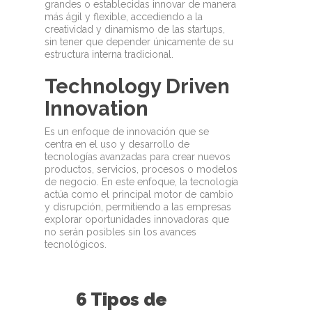
grandes o establecidas innovar de manera
más ágil y flexible, accediendo a la
creatividad y dinamismo de las startups,
sin tener que depender únicamente de su
estructura interna tradicional.
Technology Driven
Innovation
Es un enfoque de innovación que se
centra en el uso y desarrollo de
tecnologías avanzadas para crear nuevos
productos, servicios, procesos o modelos
de negocio. En este enfoque, la tecnología
actúa como el principal motor de cambio
y disrupción, permitiendo a las empresas
explorar oportunidades innovadoras que
no serán posibles sin los avances
tecnológicos.
6 Tipos de