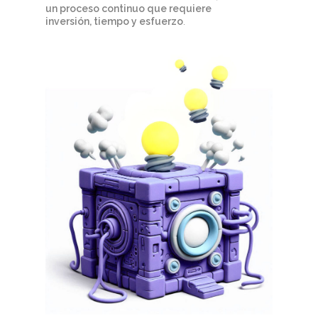
un proceso continuo que requiere
inversión, tiempo y esfuerzo
.