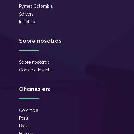
Pymes Colombia
Solvers
Insightts
Sobre nosotros
Sobre nosotros
Contacto Inventta
Oficinas en:
Colombia
Perú
Brasil
México