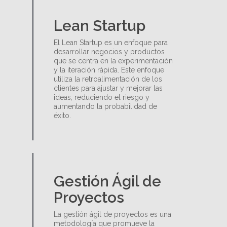
Lean Startup
El Lean Startup es un enfoque para
desarrollar negocios y productos
que se centra en la experimentación
y la iteración rápida. Este enfoque
utiliza la retroalimentación de los
clientes para ajustar y mejorar las
ideas, reduciendo el riesgo y
aumentando la probabilidad de
éxito.
Gestión Ágil de
Proyectos
La gestión ágil de proyectos es una
metodología que promueve la