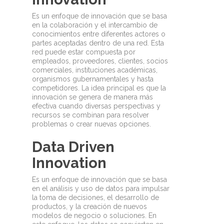
Es un enfoque de innovación que se basa
en la colaboración y el intercambio de
conocimientos entre diferentes actores o
partes aceptadas dentro de una red. Esta
red puede estar compuesta por
empleados, proveedores, clientes, socios
comerciales, instituciones académicas,
organismos gubernamentales y hasta
competidores. La idea principal es que la
innovación se genera de manera más
efectiva cuando diversas perspectivas y
recursos se combinan para resolver
problemas o crear nuevas opciones.
Data Driven
Innovation
Es un enfoque de innovación que se basa
en el análisis y uso de datos para impulsar
la toma de decisiones, el desarrollo de
productos, y la creación de nuevos
modelos de negocio o soluciones. En