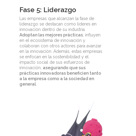
Fase 5: Liderazgo
Las empresas que alcanzan la fase de
liderazgo se destacan como líderes en
innovación dentro de su industria.
Adoptan las mejores prácticas
, influyen
en el ecosistema de innovación y
colaboran con otros actores para avanzar
en la innovación. Además, estas empresas
se enfocan en la sostenibilidad y el
impacto social de sus esfuerzos de
innovación,
asegurando que sus
prácticas innovadoras beneficien tanto
a la empresa como a la sociedad en
general
.