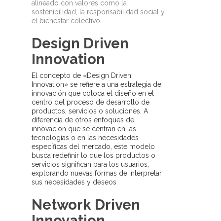
alineado con valores como la
sostenibilidad, la responsabilidad social y
el bienestar colectivo.
Design Driven
Innovation
El concepto de «Design Driven
Innovation» se refiere a una estrategia de
innovación que coloca el diseño en el
centro del proceso de desarrollo de
productos, servicios o soluciones. A
diferencia de otros enfoques de
innovación que se centran en las
tecnologías o en las necesidades
específicas del mercado, este modelo
busca redefinir lo que los productos o
servicios significan para los usuarios,
explorando nuevas formas de interpretar
sus necesidades y deseos
Network Driven
Innovation