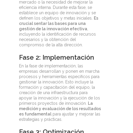
mercado o la necesidad de mejorar la
eficiencia interna. Durante esta fase, se
establece un equipo de innovación y se
definen los objetivos y metas iniciales.
Es
crucial sentar las bases para una
gestión de la innovación efectiva
,
incluyendo la identificación de recursos
necesarios y la obtención del
compromiso de la alta dirección.
Fase 2: Implementación
En la fase de implementación, las
empresas desarrollan y ponen en marcha
procesos y herramientas específicos para
gestionar la innovación. Esto incluye la
formación y capacitación del equipo, la
creación de una infraestructura para
apoyar la innovación y la ejecución de los
primeros proyectos de innovación.
La
medición y evaluación de los resultados
es fundamental
para ajustar y mejorar las
estrategias y prácticas.
Fase 3: Optimización