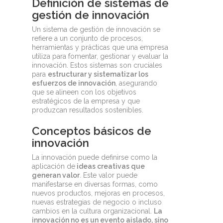
Definición de sistemas de
gestión de innovación
Un sistema de gestión de innovación se
refiere a un conjunto de procesos,
herramientas y prácticas que una empresa
utiliza para fomentar, gestionar y evaluar la
innovación. Estos sistemas son cruciales
para
estructurar y sistematizar los
esfuerzos de innovación
, asegurando
que se alineen con los objetivos
estratégicos de la empresa y que
produzcan resultados sostenibles.
Conceptos básicos de
innovación
La innovación puede definirse como la
aplicación de
ideas creativas que
generan valor
. Este valor puede
manifestarse en diversas formas, como
nuevos productos, mejoras en procesos,
nuevas estrategias de negocio o incluso
cambios en la cultura organizacional.
La
innovación no es un evento aislado, sino