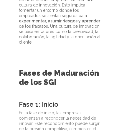
cultura de innovación. Esto implica
fomentar un entorno donde los
empleados se sientan seguros para
experimentar, asumir riesgos y aprender
de los fracasos. Una cultura de innovación
se basa en valores como la creatividad, la
colaboración, la agilidad y la orientación al
cliente.
Fases de Maduración
de los SGI
Fase 1: Inicio
En la fase de inicio, las empresas
comienzan a reconocer la necesidad de
innovar. Este reconocimiento puede surgir
de la presión competitiva, cambios en el