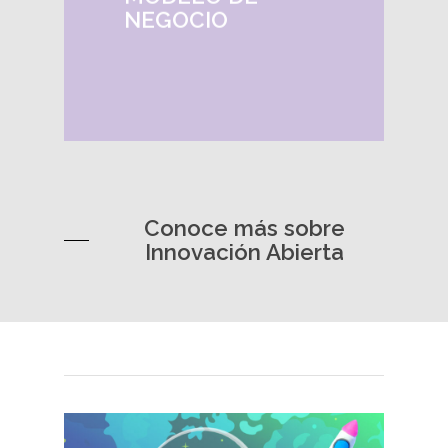
captura valor.
NEGOCIO
Conoce más sobre
Innovación Abierta